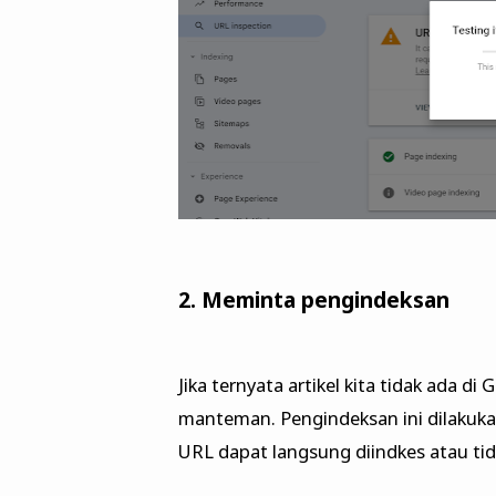
2. Meminta pengindeksan
Jika ternyata artikel kita tidak ada d
manteman. Pengindeksan ini dilakuk
URL dapat langsung diindkes atau tid