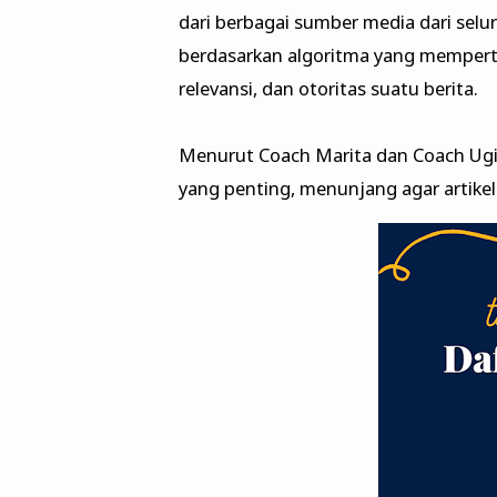
dari berbagai sumber media dari selu
berdasarkan algoritma yang mempert
relevansi, dan otoritas suatu berita.
Menurut Coach Marita dan Coach Ugi,
yang penting, menunjang agar artikel