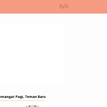
emangat Pagi, Teman Baru