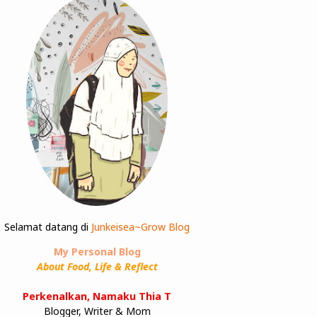
Selamat datang di
Junkeisea~Grow Blog
My Personal Blog
About Food, Life & Reflect
Perkenalkan, Namaku Thia T
Blogger, Writer & Mom