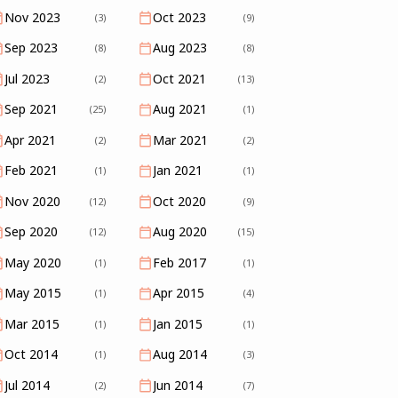
Nov 2023
Oct 2023
(3)
(9)
Sep 2023
Aug 2023
(8)
(8)
Jul 2023
Oct 2021
(2)
(13)
Sep 2021
Aug 2021
(25)
(1)
Apr 2021
Mar 2021
(2)
(2)
Feb 2021
Jan 2021
(1)
(1)
Nov 2020
Oct 2020
(12)
(9)
Sep 2020
Aug 2020
(12)
(15)
May 2020
Feb 2017
(1)
(1)
May 2015
Apr 2015
(1)
(4)
Mar 2015
Jan 2015
(1)
(1)
Oct 2014
Aug 2014
(1)
(3)
Jul 2014
Jun 2014
(2)
(7)