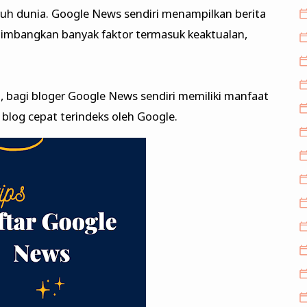
ruh dunia. Google News sendiri menampilkan berita
imbangkan banyak faktor termasuk keaktualan,
 bagi bloger Google News sendiri memiliki manfaat
 blog cepat terindeks oleh Google.