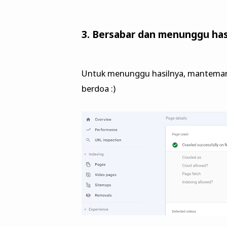
3. Bersabar dan menunggu has
Untuk menunggu hasilnya, manteman
berdoa :)