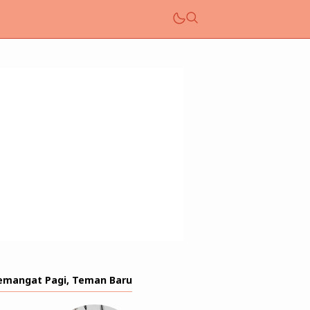
emangat Pagi, Teman Baru