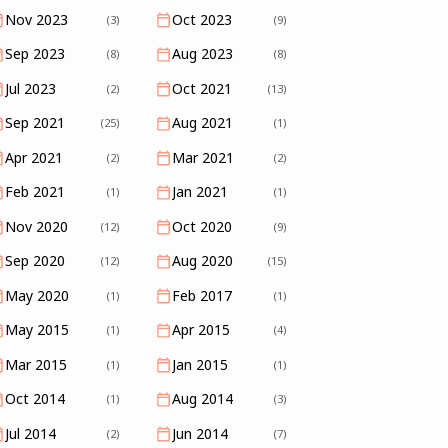
Nov 2023
Oct 2023
(3)
(9)
Sep 2023
Aug 2023
(8)
(8)
Jul 2023
Oct 2021
(2)
(13)
Sep 2021
Aug 2021
(25)
(1)
Apr 2021
Mar 2021
(2)
(2)
Feb 2021
Jan 2021
(1)
(1)
Nov 2020
Oct 2020
(12)
(9)
Sep 2020
Aug 2020
(12)
(15)
May 2020
Feb 2017
(1)
(1)
May 2015
Apr 2015
(1)
(4)
Mar 2015
Jan 2015
(1)
(1)
Oct 2014
Aug 2014
(1)
(3)
Jul 2014
Jun 2014
(2)
(7)