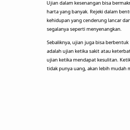
Ujian dalam kesenangan bisa bermak
harta yang banyak. Rejeki dalam bent
kehidupan yang cenderung lancar dan 
segalanya seperti menyenangkan.
Sebaliknya, ujian juga bisa berbentuk
adalah ujian ketika sakit atau keter
ujian ketika mendapat kesulitan. Ket
tidak punya uang, akan lebih mudah 