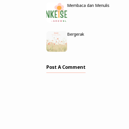
Membaca dan Menulis
Bergerak
Post A Comment