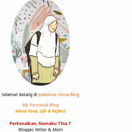
Selamat datang di
Junkeisea~Grow Blog
My Personal Blog
About Food, Life & Reflect
Perkenalkan, Namaku Thia T
Blogger, Writer & Mom