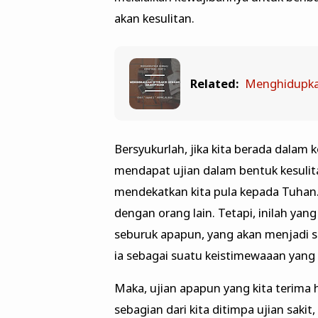
akan kesulitan.
Related:
Menghidupka
Bersyukurlah, jika kita berada dalam k
mendapat ujian dalam bentuk kesulit
mendekatkan kita pula kepada Tuhan.
dengan orang lain. Tetapi, inilah yan
seburuk apapun, yang akan menjadi sej
ia sebagai suatu keistimewaaan yang t
Maka, ujian apapun yang kita terima ha
sebagian dari kita ditimpa ujian sakit