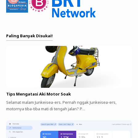
Paling Banyak Disukai!
Tips Mengatasi Aki Motor Soak
Selamat malam Junkeisea-ers. Pernah nggak Junkeisea-ers,
motornya tiba-tiba mati di tengah jalan? P…