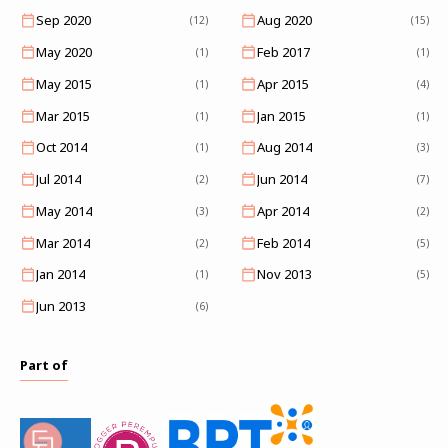
Sep 2020
Aug 2020
(12)
(15)
May 2020
Feb 2017
(1)
(1)
May 2015
Apr 2015
(1)
(4)
Mar 2015
Jan 2015
(1)
(1)
Oct 2014
Aug 2014
(1)
(3)
Jul 2014
Jun 2014
(2)
(7)
May 2014
Apr 2014
(3)
(2)
Mar 2014
Feb 2014
(2)
(5)
Jan 2014
Nov 2013
(1)
(5)
Jun 2013
(6)
Part of