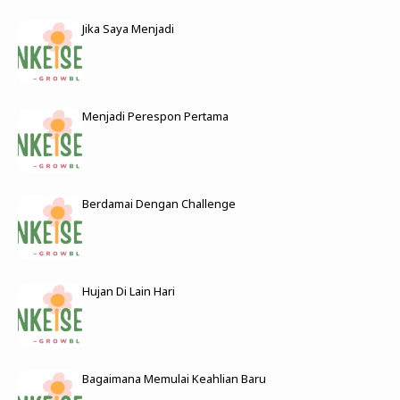
Jika Saya Menjadi
Menjadi Perespon Pertama
Berdamai Dengan Challenge
Hujan Di Lain Hari
Bagaimana Memulai Keahlian Baru