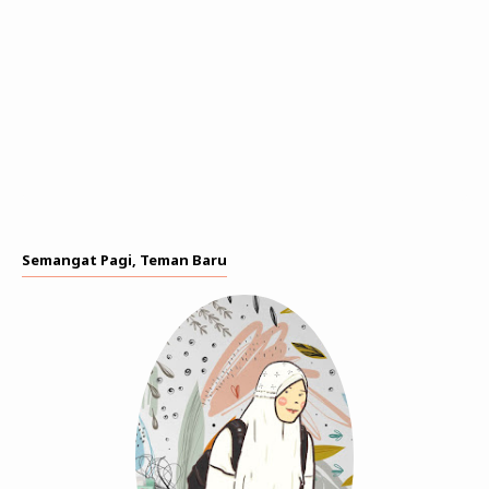
Semangat Pagi, Teman Baru