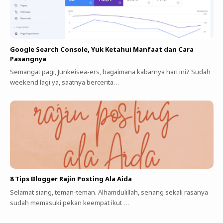
Google Search Console, Yuk Ketahui Manfaat dan Cara
Pasangnya
Semangat pagi, Junkeisea-ers, bagaimana kabarnya hari ini? Sudah
weekend lagi ya, saatnya bercerita…
8 Tips Blogger Rajin Posting Ala Aida
Selamat siang, teman-teman. Alhamdulillah, senang sekali rasanya
sudah memasuki pekan keempat ikut …