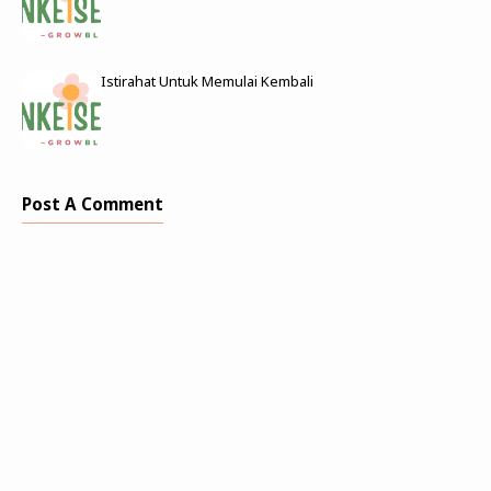
Istirahat Untuk Memulai Kembali
Post A Comment