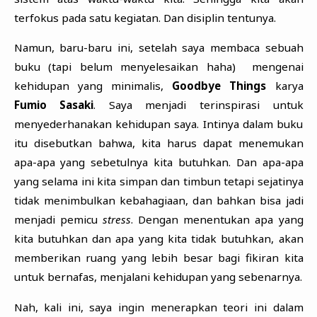
terfokus pada satu kegiatan. Dan disiplin tentunya.
Namun, baru-baru ini, setelah saya membaca sebuah
buku (tapi belum menyelesaikan haha) mengenai
kehidupan yang minimalis,
Goodbye Things
karya
Fumio Sasaki
. Saya menjadi terinspirasi untuk
menyederhanakan kehidupan saya. Intinya dalam buku
itu disebutkan bahwa, kita harus dapat menemukan
apa-apa yang sebetulnya kita butuhkan. Dan apa-apa
yang selama ini kita simpan dan timbun tetapi sejatinya
tidak menimbulkan kebahagiaan, dan bahkan bisa jadi
menjadi pemicu
stress
. Dengan menentukan apa yang
kita butuhkan dan apa yang kita tidak butuhkan, akan
memberikan ruang yang lebih besar bagi fikiran kita
untuk bernafas, menjalani kehidupan yang sebenarnya.
Nah, kali ini, saya ingin menerapkan teori ini dalam