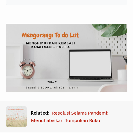
Related:
Resolusi Selama Pandemi:
Menghabiskan Tumpukan Buku