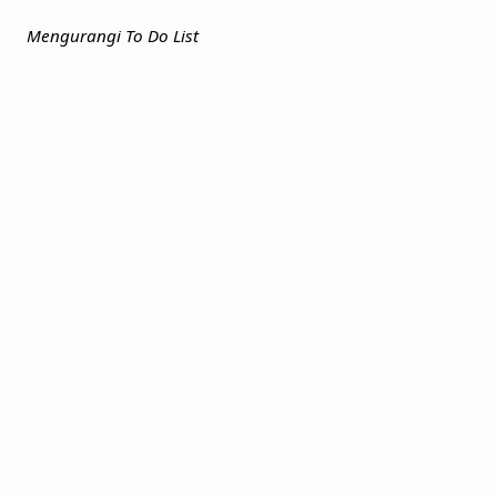
Mengurangi
To Do List