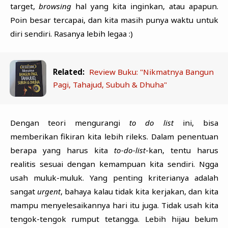
target,
browsing
hal yang kita inginkan, atau apapun.
Poin besar tercapai, dan kita masih punya waktu untuk
diri sendiri. Rasanya lebih legaa :)
Related:
Review Buku: "Nikmatnya Bangun
Pagi, Tahajud, Subuh & Dhuha"
Dengan teori mengurangi
to do list
ini, bisa
memberikan fikiran kita lebih rileks. Dalam penentuan
berapa yang harus kita
to-do-list
-kan, tentu harus
realitis sesuai dengan kemampuan kita sendiri. Ngga
usah muluk-muluk. Yang penting kriterianya adalah
sangat
urgent
, bahaya kalau tidak kita kerjakan, dan kita
mampu menyelesaikannya hari itu juga. Tidak usah kita
tengok-tengok rumput tetangga. Lebih hijau belum