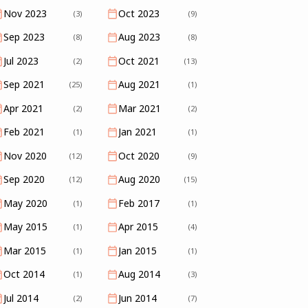
Nov 2023
Oct 2023
(3)
(9)
Sep 2023
Aug 2023
(8)
(8)
Jul 2023
Oct 2021
(2)
(13)
Sep 2021
Aug 2021
(25)
(1)
Apr 2021
Mar 2021
(2)
(2)
Feb 2021
Jan 2021
(1)
(1)
Nov 2020
Oct 2020
(12)
(9)
Sep 2020
Aug 2020
(12)
(15)
May 2020
Feb 2017
(1)
(1)
May 2015
Apr 2015
(1)
(4)
Mar 2015
Jan 2015
(1)
(1)
Oct 2014
Aug 2014
(1)
(3)
Jul 2014
Jun 2014
(2)
(7)