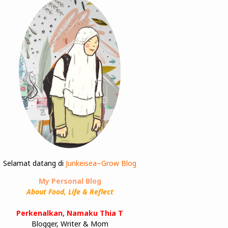
Selamat datang di
Junkeisea~Grow Blog
My Personal Blog
About Food, Life & Reflect
Perkenalkan, Namaku Thia T
Blogger, Writer & Mom