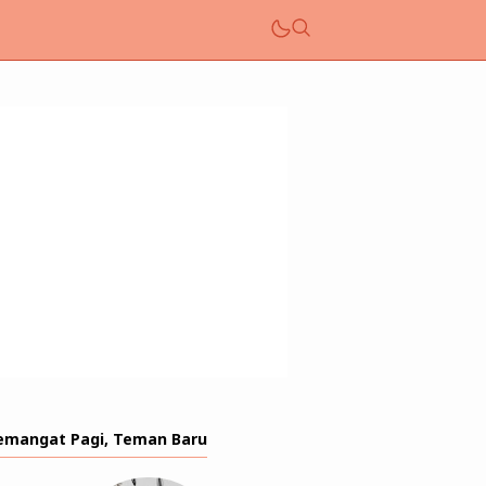
emangat Pagi, Teman Baru