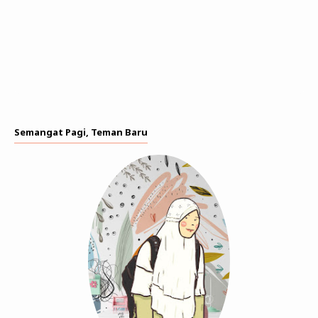
Semangat Pagi, Teman Baru