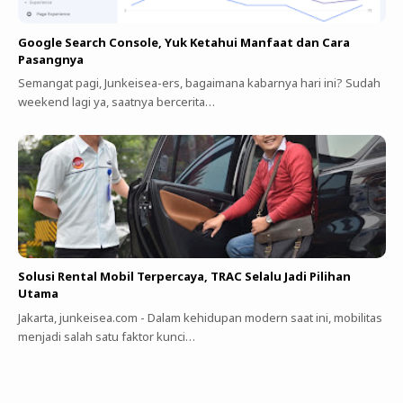
Google Search Console, Yuk Ketahui Manfaat dan Cara
Pasangnya
Semangat pagi, Junkeisea-ers, bagaimana kabarnya hari ini? Sudah
weekend lagi ya, saatnya bercerita…
Solusi Rental Mobil Terpercaya, TRAC Selalu Jadi Pilihan
Utama
Jakarta, junkeisea.com - Dalam kehidupan modern saat ini, mobilitas
menjadi salah satu faktor kunci…