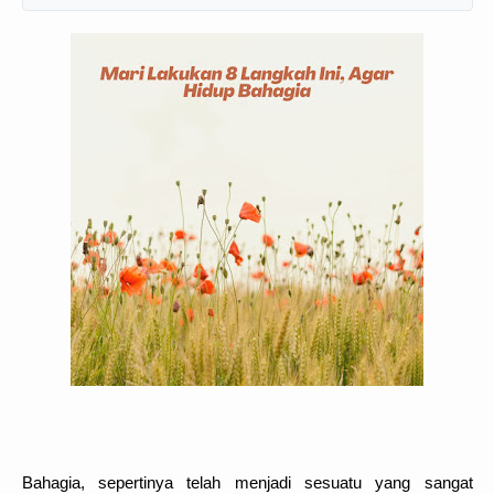
Bahagia, sepertinya telah menjadi sesuatu yang sangat