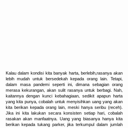
Kalau dalam kondisi kita banyak harta, berlebih,rasanya akan
lebih mudah untuk bersedekah kepada orang lain. Tetapi,
dalam masa pandemi seperti ini, dimana sebagian orang
merasa kekurangan, akan sulit rasanya untuk berbagi. Nah,
kaitannya dengan kunci kebahagiaan, sedikit apapun harta
yang kita punya, cobalah untuk menyisihkan uang yang akan
kita berikan kepada orang lain, meski hanya seribu (receh).
Jika ini kita lakukan secara konsisten setiap hari, cobalah
rasakan akan manfaatnya. Uang yang biasanya hanya kita
berikan kepada tukang parker, jika terkumpul dalam jumlah