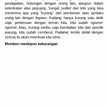
pendapatan, hubungan dengan orang lain, ataupun dalam
keterikatan atas janji-janji. Sangat sedikit dari kita yang bisa
menerima apa yang “kurang” dari pemberian atau perilaku
orang lain dengan
legowo
. Kadang, hanya kurang satu detik
saja, pertemuan dengan teman kita, kita sudah
ngomel-
ngomel
. Atau, kurang seribu saja kembalian kita dari pemilik
warung, kita sudah cemberut. Padahal, terlalu detail dengan
semua itu akan membuat kita stres.
Memberi meskipun kekurangan