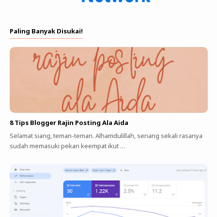
Paling Banyak Disukai!
8 Tips Blogger Rajin Posting Ala Aida
Selamat siang, teman-teman. Alhamdulillah, senang sekali rasanya
sudah memasuki pekan keempat ikut …