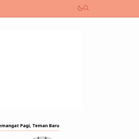
emangat Pagi, Teman Baru