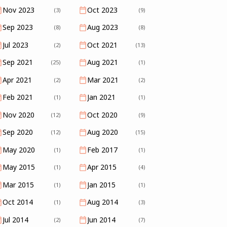
Nov 2023
Oct 2023
(3)
(9)
Sep 2023
Aug 2023
(8)
(8)
Jul 2023
Oct 2021
(2)
(13)
Sep 2021
Aug 2021
(25)
(1)
Apr 2021
Mar 2021
(2)
(2)
Feb 2021
Jan 2021
(1)
(1)
Nov 2020
Oct 2020
(12)
(9)
Sep 2020
Aug 2020
(12)
(15)
May 2020
Feb 2017
(1)
(1)
May 2015
Apr 2015
(1)
(4)
Mar 2015
Jan 2015
(1)
(1)
Oct 2014
Aug 2014
(1)
(3)
Jul 2014
Jun 2014
(2)
(7)