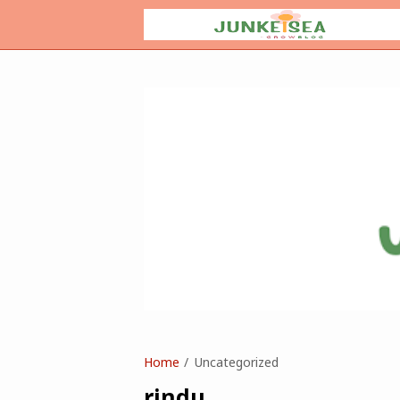
Home
Uncategorized
rindu