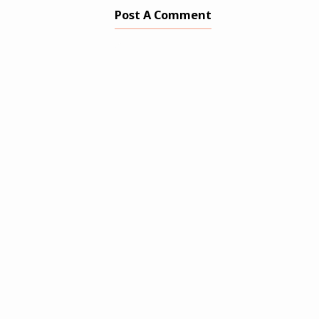
Post A Comment