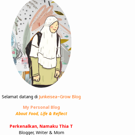
Selamat datang di
Junkeisea~Grow Blog
My Personal Blog
About Food, Life & Reflect
Perkenalkan, Namaku Thia T
Blogger, Writer & Mom